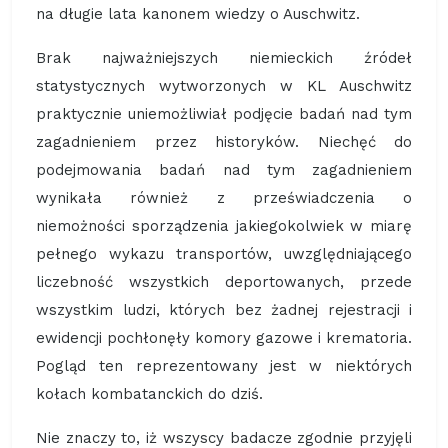
na długie lata kanonem wiedzy o Auschwitz.
Brak najważniejszych niemieckich źródeł
statystycznych wytworzonych w KL Auschwitz
praktycznie uniemożliwiał podjęcie badań nad tym
zagadnieniem przez historyków. Niechęć do
podejmowania badań nad tym zagadnieniem
wynikała również z przeświadczenia o
niemożności sporządzenia jakiegokolwiek w miarę
pełnego wykazu transportów, uwzględniającego
liczebność wszystkich deportowanych, przede
wszystkim ludzi, których bez żadnej rejestracji i
ewidencji pochłonęły komory gazowe i krematoria.
Pogląd ten reprezentowany jest w niektórych
kołach kombatanckich do dziś.
Nie znaczy to, iż wszyscy badacze zgodnie przyjęli