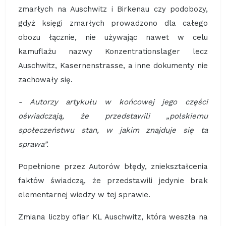
zmarłych na Auschwitz i Birkenau czy podobozy,
gdyż księgi zmarłych prowadzono dla całego
obozu łącznie, nie używając nawet w celu
kamuflażu nazwy Konzentrationslager lecz
Auschwitz, Kasernenstrasse, a inne dokumenty nie
zachowały się.
- Autorzy artykułu w końcowej jego części
oświadczają, że przedstawili „polskiemu
społeczeństwu stan, w jakim znajduje się ta
sprawa”.
Popełnione przez Autorów błędy, zniekształcenia
faktów świadczą, że przedstawili jedynie brak
elementarnej wiedzy w tej sprawie.
Zmiana liczby ofiar KL Auschwitz, która weszła na