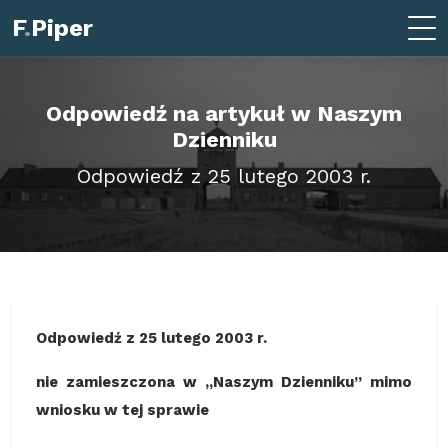
F
.
Piper
Odpowiedź na artykuł w Naszym
Dzienniku
Odpowiedź z 25 lutego 2003 r.
Odpowiedź z 25 lutego 2003 r.
nie zamieszczona w „Naszym Dzienniku” mimo
wniosku w tej sprawie