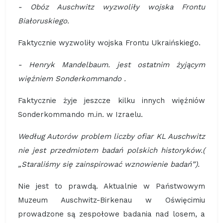
- Obóz Auschwitz wyzwoliły wojska Frontu
Białoruskiego.
Faktycznie wyzwoliły wojska Frontu Ukraińskiego.
- Henryk Mandelbaum. jest ostatnim żyjącym
więźniem Sonderkommando .
Faktycznie żyje jeszcze kilku innych więźniów
Sonderkommando m.in. w Izraelu.
Według Autorów problem liczby ofiar KL Auschwitz
nie jest przedmiotem badań polskich historyków.(
„Staraliśmy się zainspirować wznowienie badań”).
Nie jest to prawdą. Aktualnie w Państwowym
Muzeum Auschwitz-Birkenau w Oświęcimiu
prowadzone są zespołowe badania nad losem, a