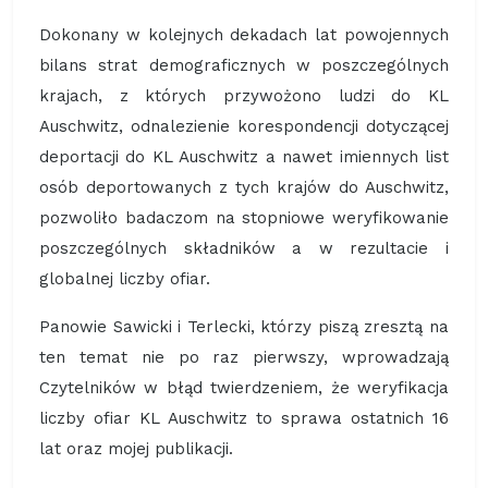
Dokonany w kolejnych dekadach lat powojennych
bilans strat demograficznych w poszczególnych
krajach, z których przywożono ludzi do KL
Auschwitz, odnalezienie korespondencji dotyczącej
deportacji do KL Auschwitz a nawet imiennych list
osób deportowanych z tych krajów do Auschwitz,
pozwoliło badaczom na stopniowe weryfikowanie
poszczególnych składników a w rezultacie i
globalnej liczby ofiar.
Panowie Sawicki i Terlecki, którzy piszą zresztą na
ten temat nie po raz pierwszy, wprowadzają
Czytelników w błąd twierdzeniem, że weryfikacja
liczby ofiar KL Auschwitz to sprawa ostatnich 16
lat oraz mojej publikacji.