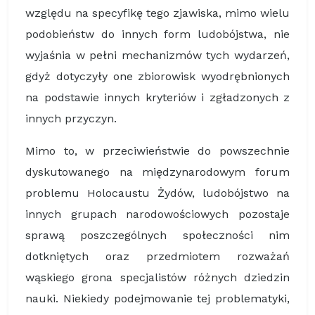
względu na specyfikę tego zjawiska, mimo wielu
podobieństw do innych form ludobójstwa, nie
wyjaśnia w pełni mechanizmów tych wydarzeń,
gdyż dotyczyły one zbiorowisk wyodrębnionych
na podstawie innych kryteriów i zgładzonych z
innych przyczyn.
Mimo to, w przeciwieństwie do powszechnie
dyskutowanego na międzynarodowym forum
problemu Holocaustu Żydów, ludobójstwo na
innych grupach narodowościowych pozostaje
sprawą poszczególnych społeczności nim
dotkniętych oraz przedmiotem rozważań
wąskiego grona specjalistów różnych dziedzin
nauki. Niekiedy podejmowanie tej problematyki,