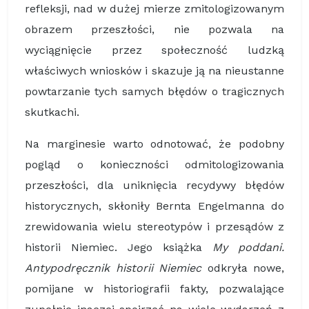
refleksji, nad w dużej mierze zmitologizowanym
obrazem przeszłości, nie pozwala na
wyciągnięcie przez społeczność ludzką
właściwych wniosków i skazuje ją na nieustanne
powtarzanie tych samych błędów o tragicznych
skutkachi.
Na marginesie warto odnotować, że podobny
pogląd o konieczności odmitologizowania
przeszłości, dla uniknięcia recydywy błędów
historycznych, skłoniły Bernta Engelmanna do
zrewidowania wielu stereotypów i przesądów z
historii Niemiec. Jego książka
My poddani.
Antypodręcznik historii Niemiec
odkryła nowe,
pomijane w historiografii fakty, pozwalające