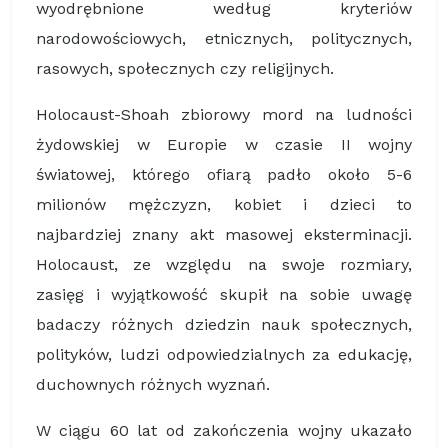
wyodrębnione według kryteriów
narodowościowych, etnicznych, politycznych,
rasowych, społecznych czy religijnych.
Holocaust-Shoah zbiorowy mord na ludności
żydowskiej w Europie w czasie II wojny
światowej, którego ofiarą padło około 5-6
milionów mężczyzn, kobiet i dzieci to
najbardziej znany akt masowej eksterminacji.
Holocaust, ze względu na swoje rozmiary,
zasięg i wyjątkowość skupił na sobie uwagę
badaczy różnych dziedzin nauk społecznych,
polityków, ludzi odpowiedzialnych za edukację,
duchownych różnych wyznań.
W ciągu 60 lat od zakończenia wojny ukazało