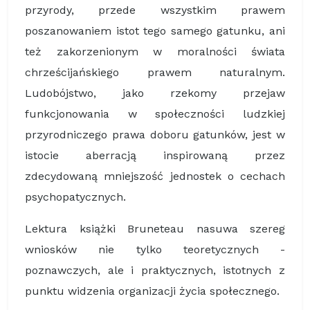
przyrody, przede wszystkim prawem
poszanowaniem istot tego samego gatunku, ani
też zakorzenionym w moralności świata
chrześcijańskiego prawem naturalnym.
Ludobójstwo, jako rzekomy przejaw
funkcjonowania w społeczności ludzkiej
przyrodniczego prawa doboru gatunków, jest w
istocie aberracją inspirowaną przez
zdecydowaną mniejszość jednostek o cechach
psychopatycznych.
Lektura książki Bruneteau nasuwa szereg
wniosków nie tylko teoretycznych -
poznawczych, ale i praktycznych, istotnych z
punktu widzenia organizacji życia społecznego.