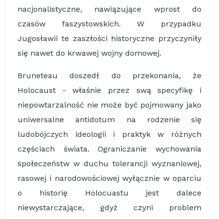
nacjonalistyczne, nawiązujące wprost do
czasów faszystowskich. W przypadku
Jugosławii te zaszłości historyczne przyczyniły
się nawet do krwawej wojny domowej.
Bruneteau doszedł do przekonania, że
Holocaust - właśnie przez swą specyfikę i
niepowtarzalność nie może być pojmowany jako
uniwersalne antidotum na rodzenie się
ludobójczych ideologii i praktyk w różnych
częściach świata. Ograniczanie wychowania
społeczeństw w duchu tolerancji wyznaniowej,
rasowej i narodowościowej wyłącznie w oparciu
o historię Holocuastu jest dalece
niewystarczające, gdyż czyni problem