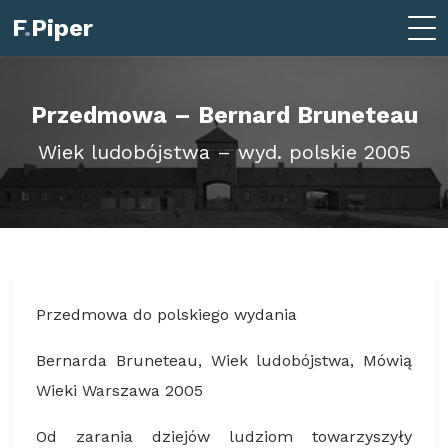
F
.
Piper
Przedmowa – Bernard Bruneteau
Wiek ludobójstwa – wyd. polskie 2005
Przedmowa do polskiego wydania
Bernarda Bruneteau, Wiek ludobójstwa, Mówią
Wieki Warszawa 2005
Od zarania dziejów ludziom towarzyszyły