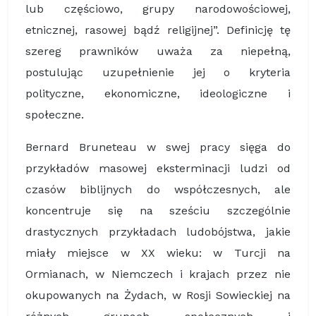
lub częściowo, grupy narodowościowej,
etnicznej, rasowej bądź religijnej”. Definicję tę
szereg prawników uważa za niepełną,
postulując uzupełnienie jej o kryteria
polityczne, ekonomiczne, ideologiczne i
społeczne.
Bernard Bruneteau w swej pracy sięga do
przykładów masowej eksterminacji ludzi od
czasów biblijnych do współczesnych, ale
koncentruje się na sześciu szczególnie
drastycznych przykładach ludobójstwa, jakie
miały miejsce w XX wieku: w Turcji na
Ormianach, w Niemczech i krajach przez nie
okupowanych na Żydach, w Rosji Sowieckiej na