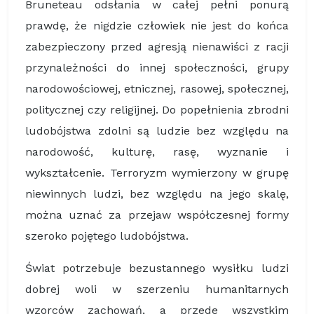
Bruneteau odsłania w całej pełni ponurą
prawdę, że nigdzie człowiek nie jest do końca
zabezpieczony przed agresją nienawiści z racji
przynależności do innej społeczności, grupy
narodowościowej, etnicznej, rasowej, społecznej,
politycznej czy religijnej. Do popełnienia zbrodni
ludobójstwa zdolni są ludzie bez względu na
narodowość, kulturę, rasę, wyznanie i
wykształcenie. Terroryzm wymierzony w grupę
niewinnych ludzi, bez względu na jego skalę,
można uznać za przejaw współczesnej formy
szeroko pojętego ludobójstwa.
Świat potrzebuje bezustannego wysiłku ludzi
dobrej woli w szerzeniu humanitarnych
wzorców zachowań, a przede wszystkim