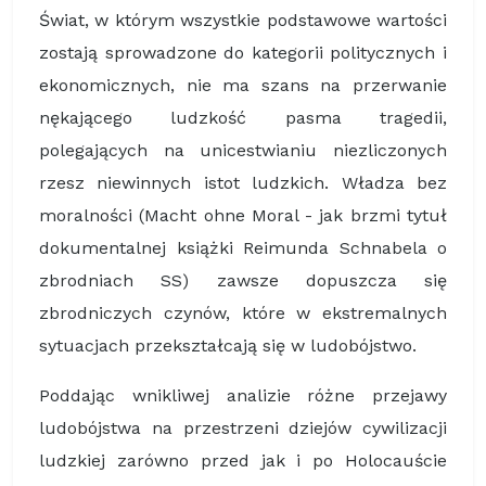
Świat, w którym wszystkie podstawowe wartości
zostają sprowadzone do kategorii politycznych i
ekonomicznych, nie ma szans na przerwanie
nękającego ludzkość pasma tragedii,
polegających na unicestwianiu niezliczonych
rzesz niewinnych istot ludzkich. Władza bez
moralności (Macht ohne Moral - jak brzmi tytuł
dokumentalnej książki Reimunda Schnabela o
zbrodniach SS) zawsze dopuszcza się
zbrodniczych czynów, które w ekstremalnych
sytuacjach przekształcają się w ludobójstwo.
Poddając wnikliwej analizie różne przejawy
ludobójstwa na przestrzeni dziejów cywilizacji
ludzkiej zarówno przed jak i po Holocauście